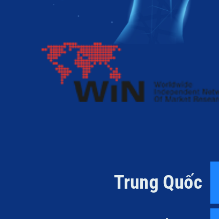
Trung Quốc