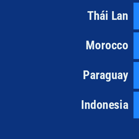
Thái Lan
Morocco
Paraguay
Indonesia