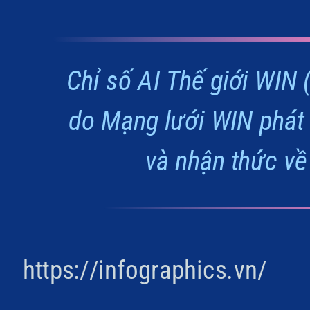
Chỉ số AI Thế giới WIN 
do Mạng lưới WIN phát
và nhận thức về 
https://infographics.vn/