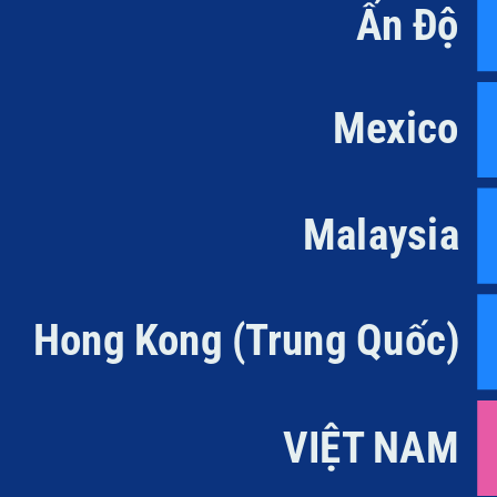
Ấn Độ
Mexico
Malaysia
Hong Kong (Trung Quốc)
VIỆT NAM