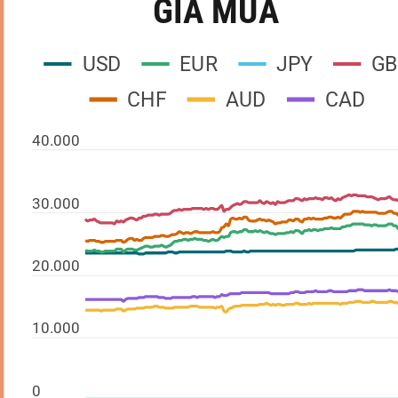
GIÁ MUA
USD
EUR
JPY
GB
CHF
AUD
CAD
40.000
30.000
20.000
10.000
0