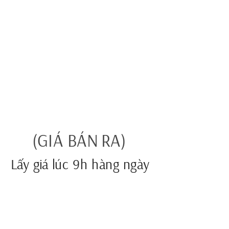
(GIÁ BÁN RA)
Lấy giá lúc 9h hàng ngày
    